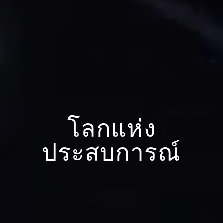
โลกแห่ง
ประสบการณ์